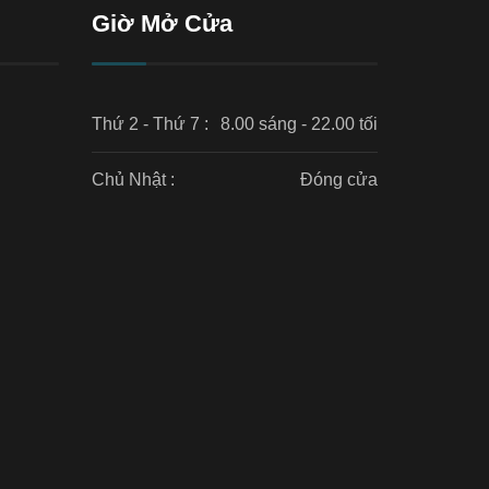
Giờ Mở Cửa
Thứ 2 - Thứ 7 :
8.00 sáng - 22.00 tối
Chủ Nhật :
Đóng cửa