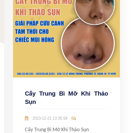
Cấy Trung Bì Mỡ Khi Tháo
Sụn
2023-12-21 13:35:59
Cấy Trung Bì Mỡ Khi Tháo Sụn