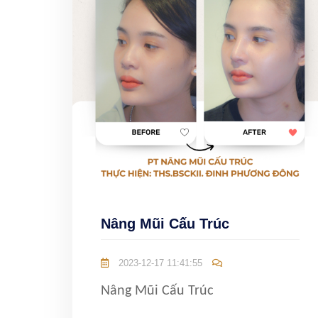
Nâng Mũi Cấu Trúc
2023-12-17 11:41:55
Nâng Mũi Cấu Trúc