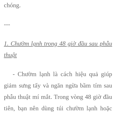
chóng.
---
1. Chườm lạnh trong 48 giờ đầu sau phẫu
thuật
- Chườm lạnh là cách hiệu quả giúp
giảm sưng tấy và ngăn ngừa bầm tím sau
phẫu thuật mí mắt. Trong vòng 48 giờ đầu
tiên, bạn nên dùng túi chườm lạnh hoặc