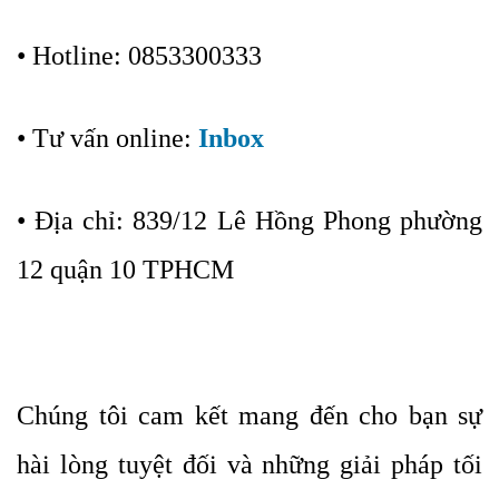
• Hotline: 0853300333
• Tư vấn online:
Inbox
• Địa chỉ: 839/12 Lê Hồng Phong phường
12 quận 10 TPHCM
Chúng tôi cam kết mang đến cho bạn sự
hài lòng tuyệt đối và những giải pháp tối