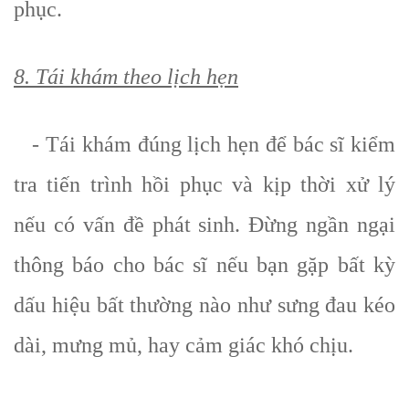
phục.
8. Tái khám theo lịch hẹn
- Tái khám đúng lịch hẹn để bác sĩ kiểm
tra tiến trình hồi phục và kịp thời xử lý
nếu có vấn đề phát sinh. Đừng ngần ngại
thông báo cho bác sĩ nếu bạn gặp bất kỳ
dấu hiệu bất thường nào như sưng đau kéo
dài, mưng mủ, hay cảm giác khó chịu.