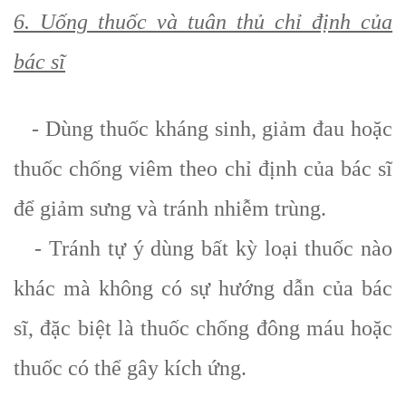
6. Uống thuốc và tuân thủ chỉ định của
bác sĩ
- Dùng thuốc kháng sinh, giảm đau hoặc
thuốc chống viêm theo chỉ định của bác sĩ
để giảm sưng và tránh nhiễm trùng.
- Tránh tự ý dùng bất kỳ loại thuốc nào
khác mà không có sự hướng dẫn của bác
sĩ, đặc biệt là thuốc chống đông máu hoặc
thuốc có thể gây kích ứng.