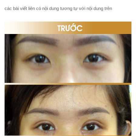
các bài viết liên có nội dung tương tự với nội dung trên