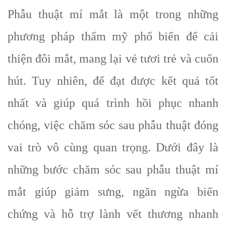
Phẫu thuật mí mắt là một trong những
phương pháp thẩm mỹ phổ biến để cải
thiện đôi mắt, mang lại vẻ tươi trẻ và cuốn
hút. Tuy nhiên, để đạt được kết quả tốt
nhất và giúp quá trình hồi phục nhanh
chóng, việc chăm sóc sau phẫu thuật đóng
vai trò vô cùng quan trọng. Dưới đây là
những bước chăm sóc sau phẫu thuật mí
mắt giúp giảm sưng, ngăn ngừa biến
chứng và hỗ trợ lành vết thương nhanh