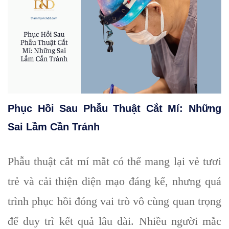
Phục Hồi Sau Phẫu Thuật Cắt Mí: Những
Sai Lầm Cần Tránh
Phẫu thuật cắt mí mắt có thể mang lại vẻ tươi
trẻ và cải thiện diện mạo đáng kể, nhưng quá
trình phục hồi đóng vai trò vô cùng quan trọng
để duy trì kết quả lâu dài. Nhiều người mắc