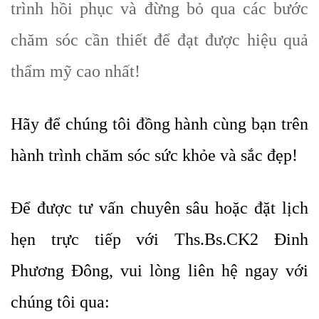
trình hồi phục và đừng bỏ qua các bước
chăm sóc cần thiết để đạt được hiệu quả
thẩm mỹ cao nhất!
Hãy để chúng tôi đồng hành cùng bạn trên
hành trình chăm sóc sức khỏe và sắc đẹp!
Để được tư vấn chuyên sâu hoặc đặt lịch
hẹn trực tiếp với Ths.Bs.CK2 Đinh
Phương Đông, vui lòng liên hệ ngay với
chúng tôi qua: