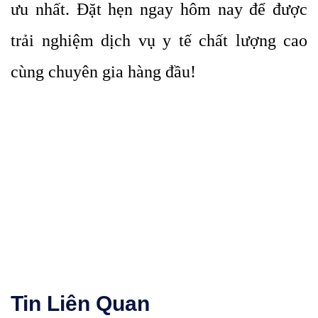
ưu nhất. Đặt hẹn ngay hôm nay để được
trải nghiệm dịch vụ y tế chất lượng cao
cùng chuyên gia hàng đầu!
Tin
Liên Quan