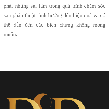
phải những sai lầm trong quá trình chăm sóc
sau phẫu thuật, ảnh hưởng đến hiệu quả và có
thể dẫn đến các biến chứng không mong
muốn.