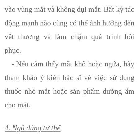
vào vùng mắt và không dụi mắt. Bất kỳ tác
động mạnh nào cũng có thể ảnh hưởng đến
vết thương và làm chậm quá trình hồi
phục.
- Nếu cảm thấy mắt khô hoặc ngứa, hãy
tham khảo ý kiến bác sĩ về việc sử dụng
thuốc nhỏ mắt hoặc sản phẩm dưỡng ẩm
cho mắt.
4. Ngủ đúng tư thế