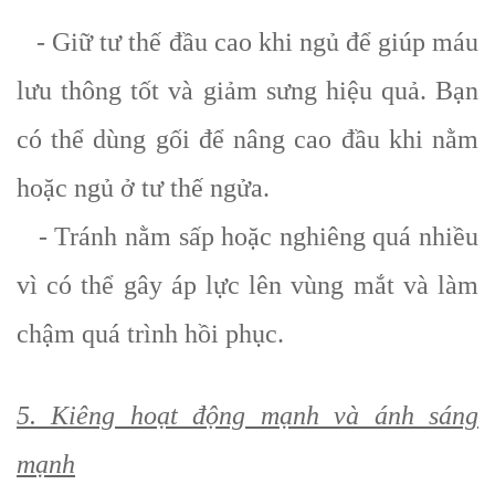
- Giữ tư thế đầu cao khi ngủ để giúp máu
lưu thông tốt và giảm sưng hiệu quả. Bạn
có thể dùng gối để nâng cao đầu khi nằm
hoặc ngủ ở tư thế ngửa.
- Tránh nằm sấp hoặc nghiêng quá nhiều
vì có thể gây áp lực lên vùng mắt và làm
chậm quá trình hồi phục.
5. Kiêng hoạt động mạnh và ánh sáng
mạnh