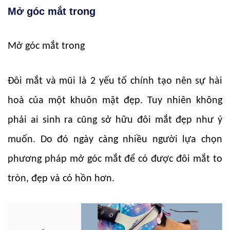
Mở góc mắt trong
Mở góc mắt
trong
Đôi mắt và mũi là 2 yếu tố chính tạo nên sự hài
hoà của một khuôn mặt đẹp. Tuy nhiên không
phải ai sinh ra cũng sở hữu đôi mắt đẹp như ý
muốn. Do đó ngày càng nhiều người lựa chọn
phương pháp mở góc mắt để có được đôi mắt to
tròn, đẹp và có hồn hơn.