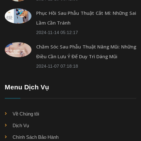
Phục Hồi Sau Phẫu Thuật Cắt Mí: Những Sai
Lầm Cần Tránh
2024-11-14 05:12:17
Chăm Sóc Sau Phẫu Thuật Nâng Mũi: Những
Điều Cần Lưu Ý Để Duy Trì Dáng Mũi
2024-11-07 07:18:18
Menu Dịch Vụ
Về Chúng tôi
Dịch Vụ
Chính Sách Bảo Hành