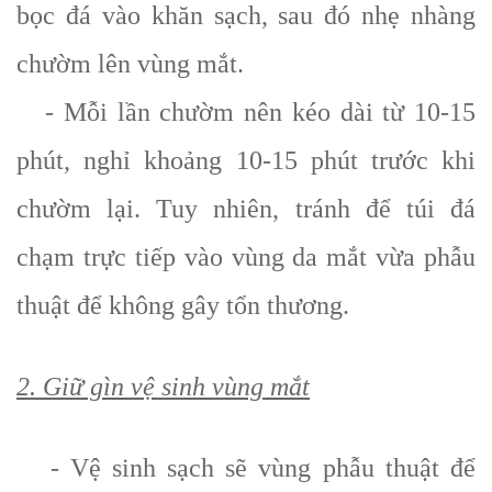
bọc đá vào khăn sạch, sau đó nhẹ nhàng
chườm lên vùng mắt.
- Mỗi lần chườm nên kéo dài từ 10-15
phút, nghỉ khoảng 10-15 phút trước khi
chườm lại. Tuy nhiên, tránh để túi đá
chạm trực tiếp vào vùng da mắt vừa phẫu
thuật để không gây tổn thương.
2. Giữ gìn vệ sinh vùng mắt
- Vệ sinh sạch sẽ vùng phẫu thuật để