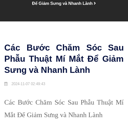
Để Giảm Sưng và Nhanh Lành
Các Bước Chăm Sóc Sau
Phẫu Thuật Mí Mắt Để Giảm
Sưng và Nhanh Lành
2024-11-07 02:49:43
Các Bước Chăm Sóc Sau Phẫu Thuật Mí
Mắt Để Giảm Sưng và Nhanh Lành