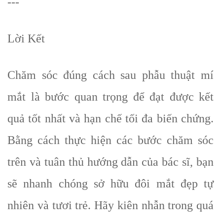
---
Lời Kết
Chăm sóc đúng cách sau phẫu thuật mí
mắt là bước quan trọng để đạt được kết
quả tốt nhất và hạn chế tối đa biến chứng.
Bằng cách thực hiện các bước chăm sóc
trên và tuân thủ hướng dẫn của bác sĩ, bạn
sẽ nhanh chóng sở hữu đôi mắt đẹp tự
nhiên và tươi trẻ. Hãy kiên nhẫn trong quá