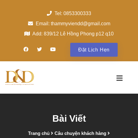
Tel: 0853300333
Email: thammyviendd@gmail.com
Add: 839/12 Lê Hồng Phong p12 q10
Đặt Lịch Hẹn
Bài Viết
Trang chủ
Câu chuyện khách hàng