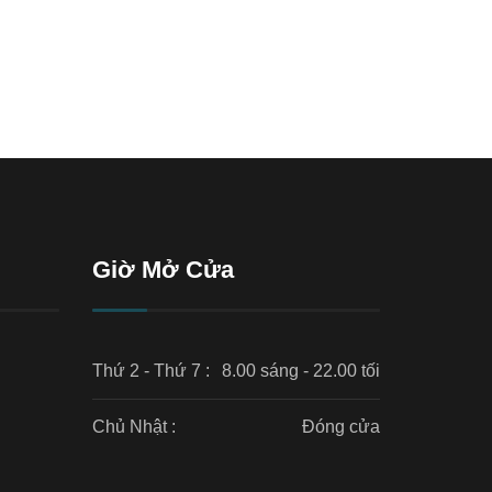
Giờ Mở Cửa
Thứ 2 - Thứ 7 :
8.00 sáng - 22.00 tối
Chủ Nhật :
Đóng cửa