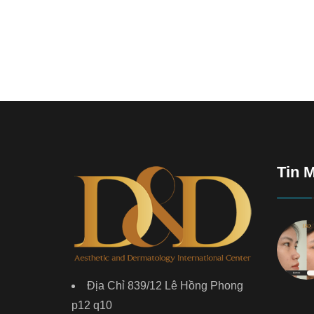
Tin 
Địa Chỉ 839/12 Lê Hồng Phong
p12 q10