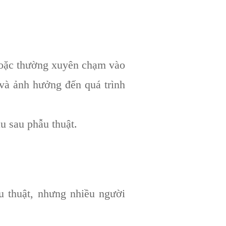
hoặc thường xuyên chạm vào
và ảnh hưởng đến quá trình
u sau phẫu thuật.
 thuật, nhưng nhiều người