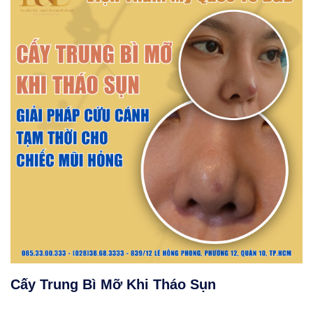
Cấy Trung Bì Mỡ Khi Tháo Sụn