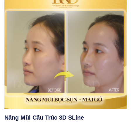
Nâng Mũi Cấu Trúc 3D SLine