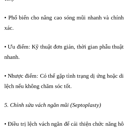
• Phổ biến cho nâng cao sóng mũi nhanh và chính
xác.
• Ưu điểm: Kỹ thuật đơn giản, thời gian phẫu thuật
nhanh.
• Nhược điểm: Có thể gặp tình trạng dị ứng hoặc di
lệch nếu không chăm sóc tốt.
5. Chỉnh sửa vách ngăn mũi (Septoplasty)
• Điều trị lệch vách ngăn để cải thiện chức năng hô