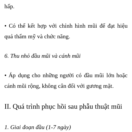
hấp.
• Có thể kết hợp với chỉnh hình mũi để đạt hiệu
quả thẩm mỹ và chức năng.
6. Thu nhỏ đầu mũi và cánh mũi
• Áp dụng cho những người có đầu mũi lớn hoặc
cánh mũi rộng, không cân đối với gương mặt.
II. Quá trình phục hồi sau phẫu thuật mũi
1. Giai đoạn đầu (1-7 ngày)