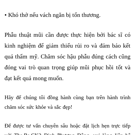
• Khó thở nếu vách ngăn bị tổn thương.
Phẫu thuật mũi cần được thực hiện bởi bác sĩ có
kinh nghiệm để giảm thiểu rủi ro và đảm bảo kết
quả thẩm mỹ. Chăm sóc hậu phẫu đúng cách cũng
đóng vai trò quan trọng giúp mũi phục hồi tốt và
đạt kết quả mong muốn.
Hãy để chúng tôi đồng hành cùng bạn trên hành trình
chăm sóc sức khỏe và sắc đẹp!
Để được tư vấn chuyên sâu hoặc đặt lịch hẹn trực tiếp