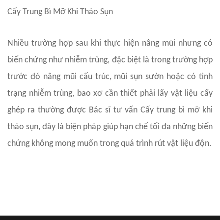
Cấy Trung Bì Mỡ Khi Tháo Sụn
Nhiều trường hợp sau khi thực hiện nâng mũi nhưng có
biến chứng như nhiễm trùng, đặc biệt là trong trường hợp
trước đó nâng mũi cấu trúc, mũi sụn sườn hoặc có tình
trạng nhiễm trùng, bao xơ cần thiết phải lấy vật liệu cấy
ghép ra thường được Bác sĩ tư vấn Cấy trung bì mỡ khi
tháo sụn, đây là biện pháp giúp hạn chế tối đa những biến
chứng không mong muốn trong quá trình rút vật liệu độn.