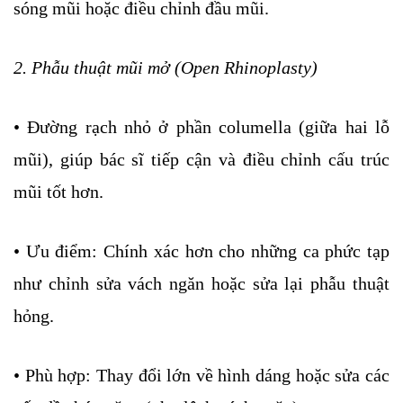
sóng mũi hoặc điều chỉnh đầu mũi.
2. Phẫu thuật mũi mở (Open Rhinoplasty)
• Đường rạch nhỏ ở phần columella (giữa hai lỗ
mũi), giúp bác sĩ tiếp cận và điều chỉnh cấu trúc
mũi tốt hơn.
• Ưu điểm: Chính xác hơn cho những ca phức tạp
như chỉnh sửa vách ngăn hoặc sửa lại phẫu thuật
hỏng.
• Phù hợp: Thay đổi lớn về hình dáng hoặc sửa các