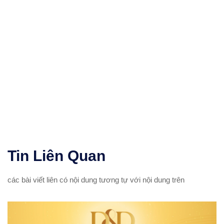
Tin
Liên Quan
các bài viết liên có nội dung tương tự với nội dung trên