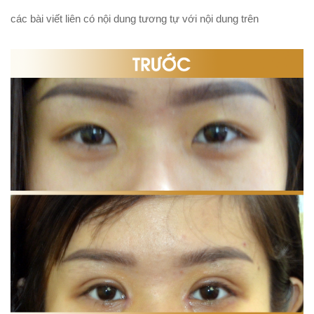
các bài viết liên có nội dung tương tự với nội dung trên