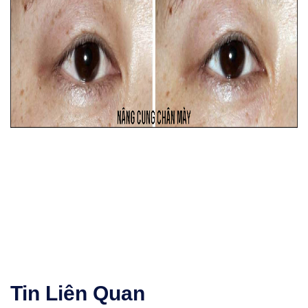
Tin
Liên Quan