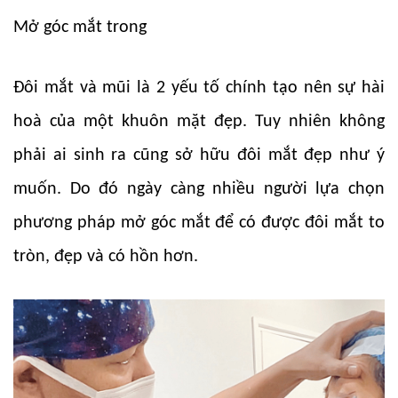
Mở góc mắt
trong
Đôi mắt và mũi là 2 yếu tố chính tạo nên sự hài
hoà của một khuôn mặt đẹp. Tuy nhiên không
phải ai sinh ra cũng sở hữu đôi mắt đẹp như ý
muốn. Do đó ngày càng nhiều người lựa chọn
phương pháp mở góc mắt để có được đôi mắt to
tròn, đẹp và có hồn hơn.