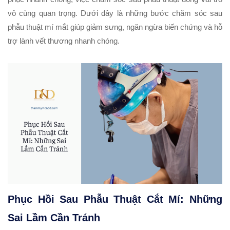
vô cùng quan trọng. Dưới đây là những bước chăm sóc sau
phẫu thuật mí mắt giúp giảm sưng, ngăn ngừa biến chứng và hỗ
trợ lành vết thương nhanh chóng.
Phục Hồi Sau Phẫu Thuật Cắt Mí: Những
Sai Lầm Cần Tránh