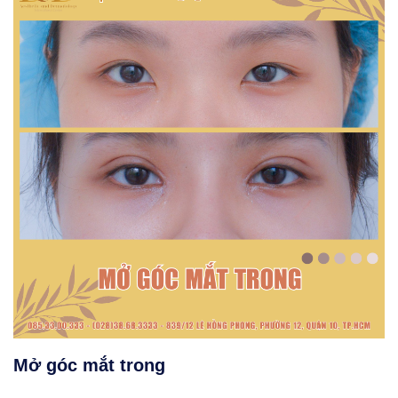
Mở góc mắt trong