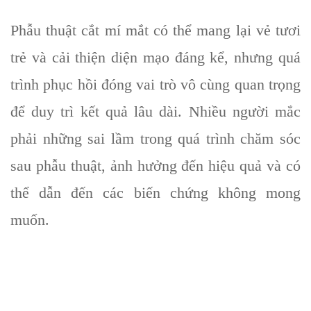
Phẫu thuật cắt mí mắt có thể mang lại vẻ tươi
trẻ và cải thiện diện mạo đáng kể, nhưng quá
trình phục hồi đóng vai trò vô cùng quan trọng
để duy trì kết quả lâu dài. Nhiều người mắc
phải những sai lầm trong quá trình chăm sóc
sau phẫu thuật, ảnh hưởng đến hiệu quả và có
thể dẫn đến các biến chứng không mong
muốn.