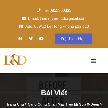
Tel: 0853300333
Email: thammyviendd@gmail.com
Add: 839/12 Lê Hồng Phong p12 q10
Đặt Lịch Hẹn
Bài Viết
Trang Chủ
Nâng Cung Chân Mày Treo Mí Sụp X-Deep