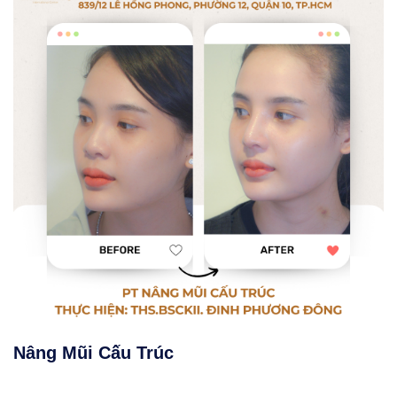
Nâng Mũi Cấu Trúc