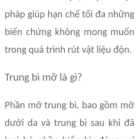
pháp giúp hạn chế tối đa những
biến chứng không mong muốn
trong quá trình rút vật liệu độn.
Trung bì mỡ là gì?
Phần mỡ trung bì, bao gồm mỡ
dưới da và trung bì sau khi đã