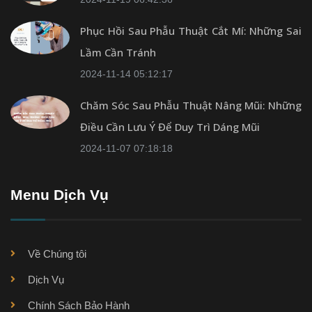
Phục Hồi Sau Phẫu Thuật Cắt Mí: Những Sai
Lầm Cần Tránh
2024-11-14 05:12:17
Chăm Sóc Sau Phẫu Thuật Nâng Mũi: Những
Điều Cần Lưu Ý Để Duy Trì Dáng Mũi
2024-11-07 07:18:18
Menu Dịch Vụ
Về Chúng tôi
Dịch Vụ
Chính Sách Bảo Hành