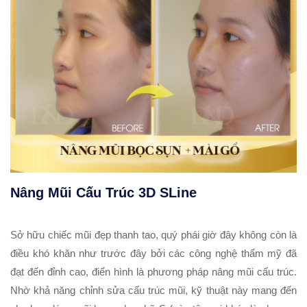
Nâng Mũi Cấu Trúc 3D SLine
Sở hữu chiếc mũi đẹp thanh tao, quý phái giờ đây không còn là
điều khó khăn như trước đây bởi các công nghệ thẩm mỹ đã
đạt đến đỉnh cao, điển hình là phương pháp nâng mũi cấu trúc.
Nhờ khả năng chỉnh sửa cấu trúc mũi, kỹ thuật này mang đến