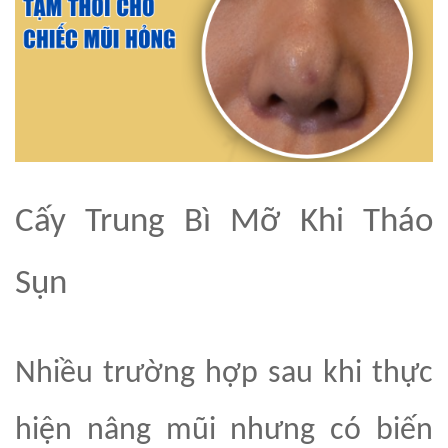
Cấy Trung Bì Mỡ Khi Tháo
Sụn
Nhiều trường hợp sau khi thực
hiện nâng mũi nhưng có biến