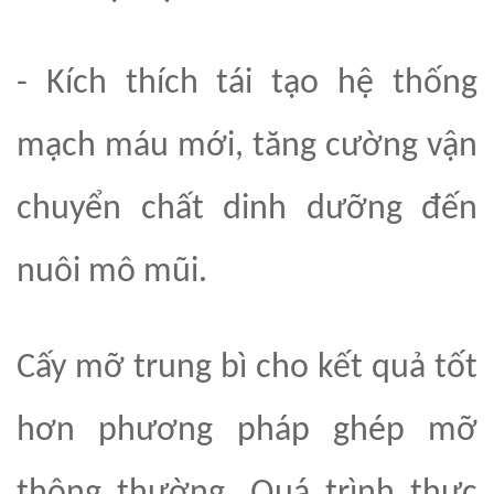
- Kích thích tái
tạo
hệ thống
mạch máu mới, tăng cường vận
chuyển chất dinh dưỡng đến
nuôi mô mũi
.
Cấy mỡ trung bì cho kết quả tốt
hơn phương pháp ghép mỡ