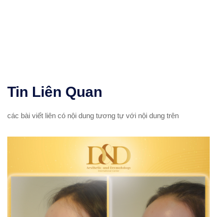
Tin
Liên Quan
các bài viết liên có nội dung tương tự với nội dung trên