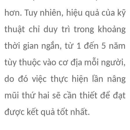
hơn. Tuy nhiên, hiệu quả của kỹ
thuật chỉ duy trì trong khoảng
thời gian ngắn, từ 1 đến 5 năm
tùy thuộc vào cơ địa mỗi người,
do đó việc thực hiện lần nâng
mũi thứ hai sẽ cần thiết để đạt
được kết quả tốt nhất.