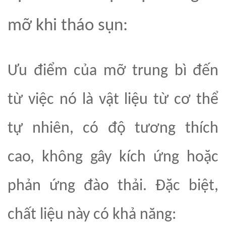
mỡ khi tháo sụn:
Ưu điểm của mỡ trung bì đến
từ việc nó là vật liệu từ cơ thể
tự nhiên, có độ tương thích
cao, không gây kích ứng hoặc
phản ứng đào thải. Đặc biệt,
chất liệu này có khả năng: