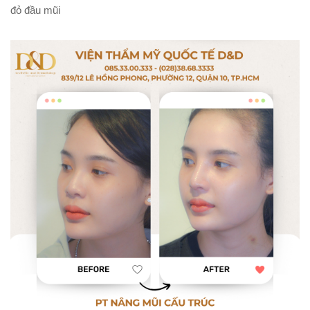
đỏ đầu mũi