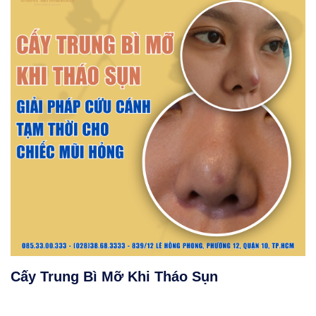
Cấy Trung Bì Mỡ Khi Tháo Sụn