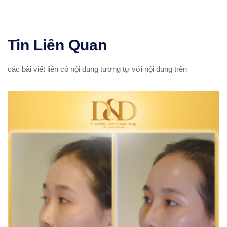
Tin
Liên Quan
các bài viết liên có nội dung tương tự với nội dung trên