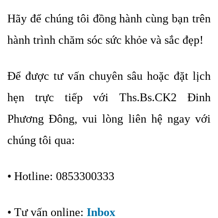
Hãy để chúng tôi đồng hành cùng bạn trên
hành trình chăm sóc sức khỏe và sắc đẹp!
Để được tư vấn chuyên sâu hoặc đặt lịch
hẹn trực tiếp với Ths.Bs.CK2 Đinh
Phương Đông, vui lòng liên hệ ngay với
chúng tôi qua:
• Hotline: 0853300333
• Tư vấn online:
Inbox