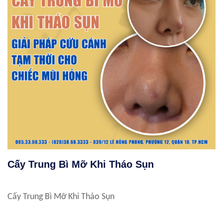
Cấy Trung Bì Mỡ Khi Tháo Sụn
Cấy Trung Bì Mỡ Khi Tháo Sụn