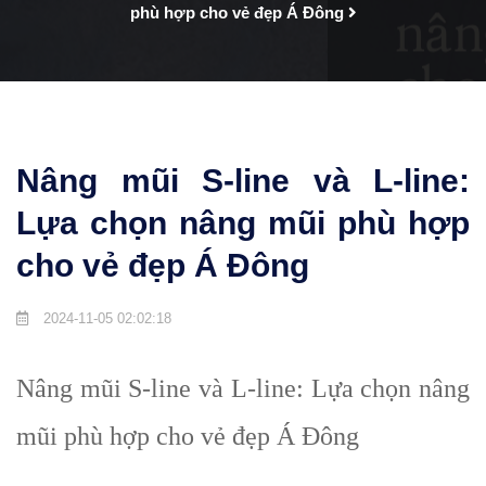
phù hợp cho vẻ đẹp Á Đông
Nâng mũi S-line và L-line:
Lựa chọn nâng mũi phù hợp
cho vẻ đẹp Á Đông
2024-11-05 02:02:18
Nâng mũi S-line và L-line: Lựa chọn nâng
mũi phù hợp cho vẻ đẹp Á Đông