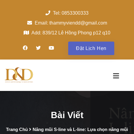
Tel: 0853300333
Email: thammyviendd@gmail.com
Add: 839/12 Lê Hồng Phong p12 q10
Đặt Lịch Hẹn
Bài Viết
Trang Chủ
Nâng mũi S-line và L-line: Lựa chọn nâng mũi