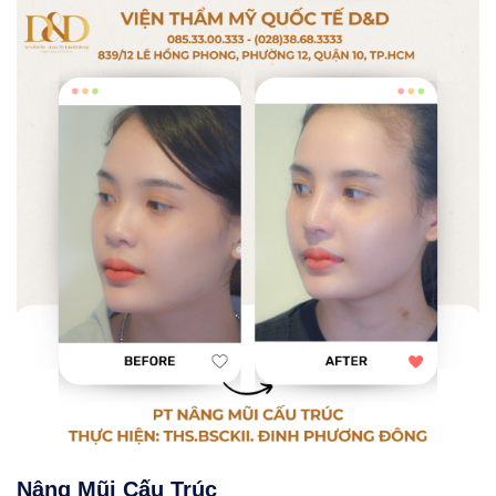
Nâng Mũi Cấu Trúc