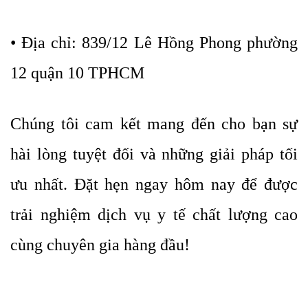
• Địa chỉ: 839/12 Lê Hồng Phong phường
12 quận 10 TPHCM
Chúng tôi cam kết mang đến cho bạn sự
hài lòng tuyệt đối và những giải pháp tối
ưu nhất. Đặt hẹn ngay hôm nay để được
trải nghiệm dịch vụ y tế chất lượng cao
cùng chuyên gia hàng đầu!