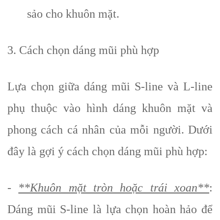
sảo cho khuôn mặt.
3. Cách chọn dáng mũi phù hợp
Lựa chọn giữa dáng mũi S-line và L-line
phụ thuộc vào hình dáng khuôn mặt và
phong cách cá nhân của mỗi người. Dưới
đây là gợi ý cách chọn dáng mũi phù hợp:
-
**Khuôn mặt tròn hoặc trái xoan**
:
Dáng mũi S-line là lựa chọn hoàn hảo để