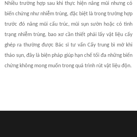
Nhiều trường hợp sau khi thực hiện nâng mũi nhưng có
biến chứng như nhiễm trùng, đặc biệt là trong trường hợp
trước đó nâng mũi cấu trúc, mũi sụn sườn hoặc có tình
trạng nhiễm trùng, bao xơ cần thiết phải lấy vật liệu cấy
ghép ra thường được Bác sĩ tư vấn Cấy trung bì mỡ khi
tháo sụn, đây là biện pháp giúp hạn chế tối đa những biến
chứng không mong muốn trong quá trình rút vật liệu độn.