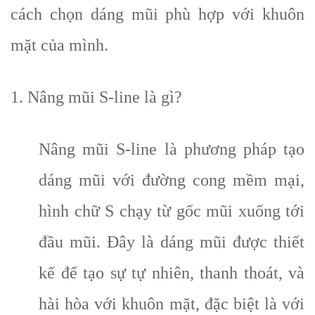
cách chọn dáng mũi phù hợp với khuôn
mặt của mình.
1. Nâng mũi S-line là gì?
Nâng mũi S-line là phương pháp tạo
dáng mũi với đường cong mềm mại,
hình chữ S chạy từ gốc mũi xuống tới
đầu mũi. Đây là dáng mũi được thiết
kế để tạo sự tự nhiên, thanh thoát, và
hài hòa với khuôn mặt, đặc biệt là với