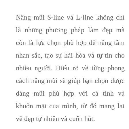
Nâng mũi S-line và L-line không chỉ
là những phương pháp làm đẹp mà
còn là lựa chọn phù hợp để nâng tầm
nhan sắc, tạo sự hài hòa và tự tin cho
nhiều người. Hiểu rõ về từng phong
cách nâng mũi sẽ giúp bạn chọn được
dáng mũi phù hợp với cá tính và
khuôn mặt của mình, từ đó mang lại
vẻ đẹp tự nhiên và cuốn hút.