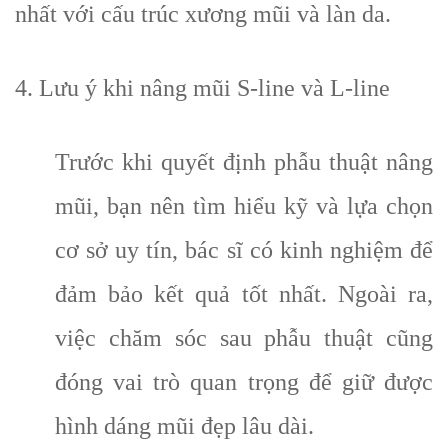
nhất với cấu trúc xương mũi và làn da.
4. Lưu ý khi nâng mũi S-line và L-line
Trước khi quyết định phẫu thuật nâng
mũi, bạn nên tìm hiểu kỹ và lựa chọn
cơ sở uy tín, bác sĩ có kinh nghiệm để
đảm bảo kết quả tốt nhất. Ngoài ra,
việc chăm sóc sau phẫu thuật cũng
đóng vai trò quan trọng để giữ được
hình dáng mũi đẹp lâu dài.