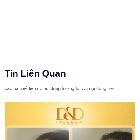
Tin
Liên Quan
các bài viết liên có nội dung tương tự với nội dung trên