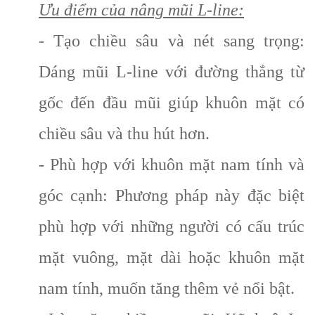
Ưu điểm của nâng mũi L-line:
- Tạo chiều sâu và nét sang trọng:
Dáng mũi L-line với đường thẳng từ
gốc đến đầu mũi giúp khuôn mặt có
chiều sâu và thu hút hơn.
- Phù hợp với khuôn mặt nam tính và
góc cạnh: Phương pháp này đặc biệt
phù hợp với những người có cấu trúc
mặt vuông, mặt dài hoặc khuôn mặt
nam tính, muốn tăng thêm vẻ nổi bật.